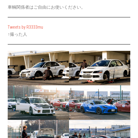
車輌関係者はご自由にお使いください。
Tweets by R3333mu
↑撮った人