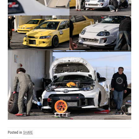
Posted in
SHARE